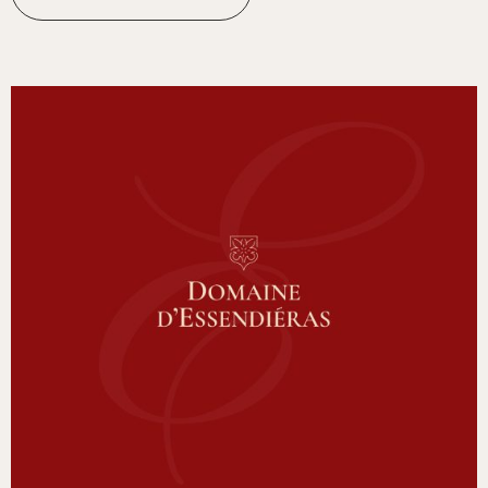
Refonte d’identité visuelle -