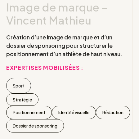
Image de marque –
Vincent Mathieu
Création d’une image de marque et d’un
dossier de sponsoring pour structurer le
positionnement d’un athlète de haut niveau.
EXPERTISES MOBILISÉES :
Sport
Stratégie
Positionnement
Identité visuelle
Rédaction
Dossier de sponsoring