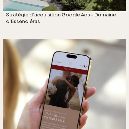
Stratégie d’acquisition Google Ads – Domaine
d’Essendiéras
Refonte site internet - Domai