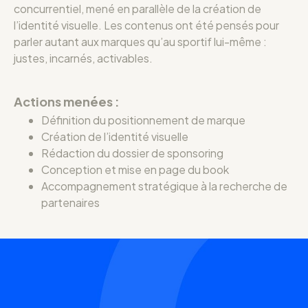
concurrentiel, mené en parallèle de la création de
l’identité visuelle.
Les contenus ont été pensés pour
parler autant aux marques qu’au sportif lui-même :
justes, incarnés, activables.
Actions menées :
Définition du positionnement de marque
Création de l’identité visuelle
Rédaction du dossier de sponsoring
Conception et mise en page du book
Accompagnement stratégique à la recherche de
partenaires