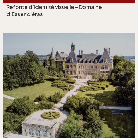
Refonte d’identité visuelle – Domaine
d’Essendiéras
Stratégie d’acquisition Googl