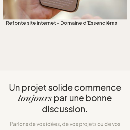
Refonte site internet – Domaine d’Essendiéras
Un projet solide commence
par une bonne
toujours
discussion.
Parlons de vos idées, de vos projets ou de vos