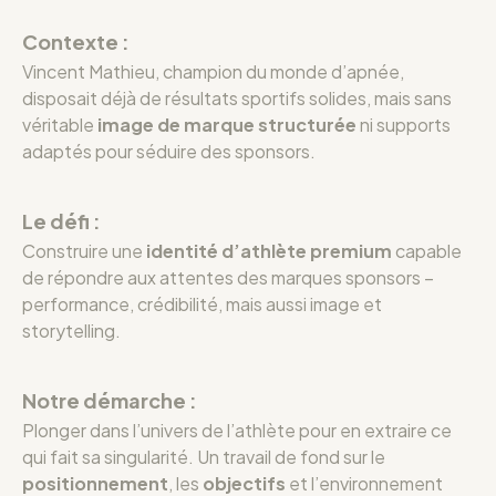
Contexte :
Vincent Mathieu, champion du monde d’apnée,
disposait déjà de résultats sportifs solides, mais sans
véritable
image de marque structurée
ni supports
adaptés pour séduire des sponsors.
Le défi :
Construire une
identité d’athlète premium
capable
de répondre aux attentes des marques sponsors –
performance, crédibilité, mais aussi image et
storytelling.
Notre démarche :
Plonger dans l’univers de l’athlète pour en extraire ce
qui fait sa singularité.
Un travail de fond sur le
positionnement
, les
objectifs
et l’environnement