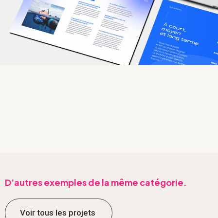
D’autres exemples de la même catégorie.
Voir tous les projets