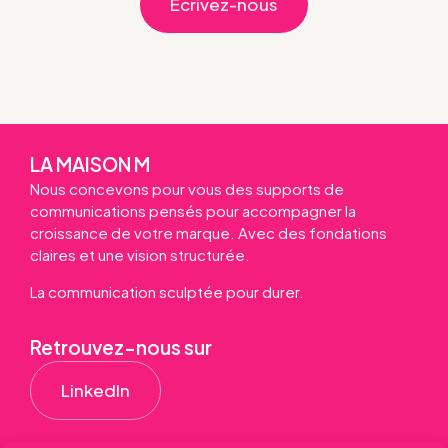
Écrivez-nous
LA MAISON M
Nous concevons pour vous des supports de
communications pensés pour accompagner la
croissance de votre marque. Avec des fondations
claires et une vision structurée.
La communication sculptée pour durer.
Retrouvez-nous sur
LinkedIn