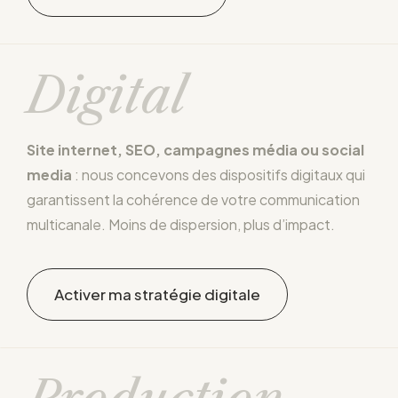
Digital
Site internet, SEO, campagnes média ou social
media
: nous concevons des dispositifs digitaux qui
garantissent la cohérence de votre communication
multicanale. Moins de dispersion, plus d’impact.
Activer ma stratégie digitale