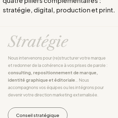
quatre piliers complémentaires :
stratégie, digital, production et print.
Stratégie
Nous intervenons pour (re)structurer votre marque
et redonner de la cohérence à vos prises de parole :
consulting, repositionnement de marque,
identité graphique et éditoriale
… Nous
accompagnons vos équipes ou les intégrons pour
devenir votre direction marketing externalisée.
Conseil stratégique