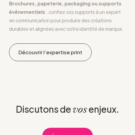
Brochures, papeterie, packaging ou supports
événementiels
: confiez vos supports à un expert
en communication pour produire des créations
durables et alignées avec votre identité de marque.
Découvrir l’expertise print
Discutons de
enjeux.
vos