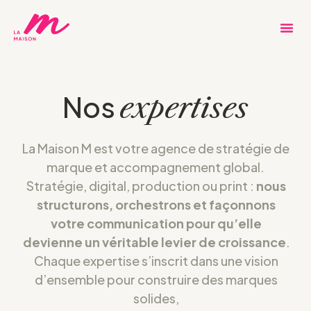
Nos
expertises
La Maison M est votre agence de stratégie de
marque et accompagnement global.
Stratégie, digital, production ou print :
nous
structurons, orchestrons et façonnons
votre communication pour qu’elle
devienne un véritable levier de croissance
.
Chaque expertise s’inscrit dans une vision
d’ensemble pour construire des marques
solides,