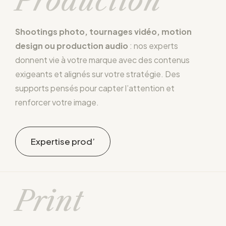
Production
Shootings photo, tournages vidéo, motion
design ou production audio
: nos experts
donnent vie à votre marque avec des contenus
exigeants et alignés sur votre stratégie. Des
supports pensés pour capter l’attention et
renforcer votre image.
Expertise prod’
Print