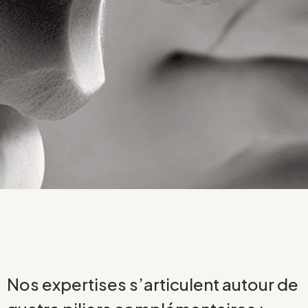
Nos expertises s’articulent autour de