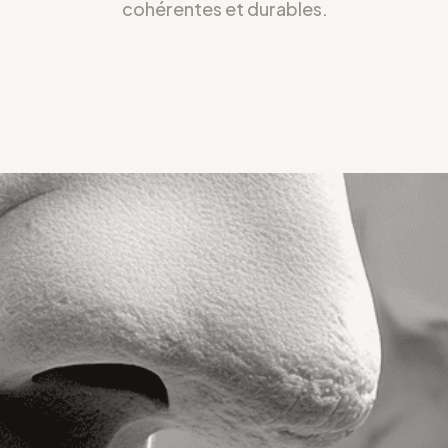
cohérentes et durables.