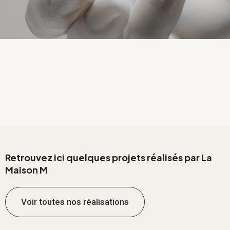
Retrouvez ici quelques projets réalisés par La
Maison M
Voir toutes nos réalisations