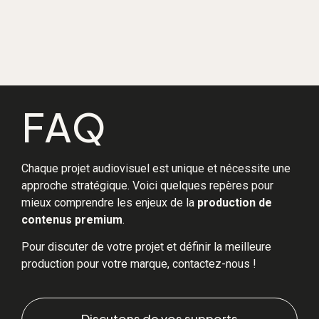
FAQ
Chaque projet audiovisuel est unique et nécessite une
approche stratégique. Voici quelques repères pour
mieux comprendre les enjeux de la
production de
contenus premium
.
Pour discuter de votre projet et définir la meilleure
production pour votre marque, contactez-nous !
Discutons de vos supports