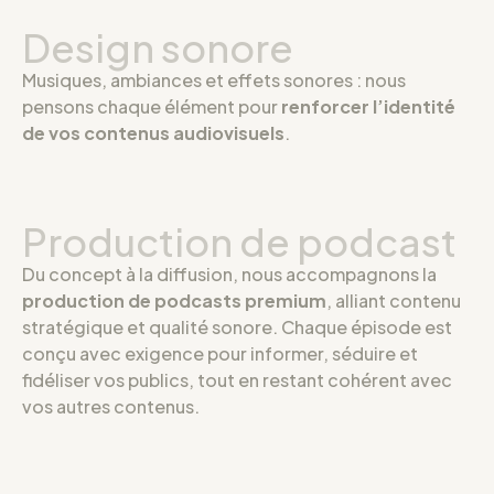
Design sonore
Musiques, ambiances et effets sonores : nous
pensons chaque élément pour
renforcer l’identité
de vos contenus audiovisuels
.
Production de podcast
Du concept à la diffusion, nous accompagnons la
production de podcasts premium
, alliant contenu
stratégique et qualité sonore. Chaque épisode est
conçu avec exigence pour informer, séduire et
fidéliser vos publics, tout en restant cohérent avec
vos autres contenus.