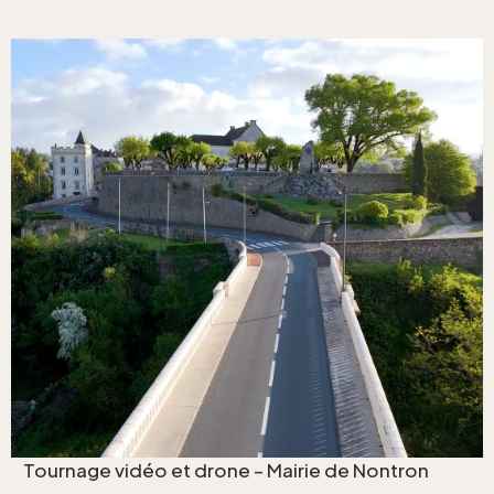
Tournage vidéo et drone - Ma
Tournage vidéo et drone – Mairie de Nontron