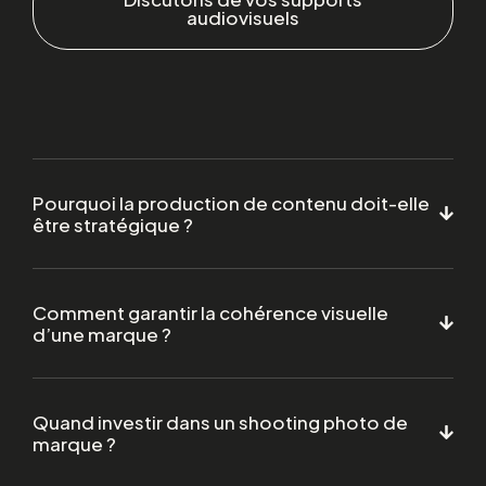
audiovisuels
Pourquoi la production de contenu doit-elle
être stratégique ?
Comment garantir la cohérence visuelle
d’une marque ?
Quand investir dans un shooting photo de
marque ?