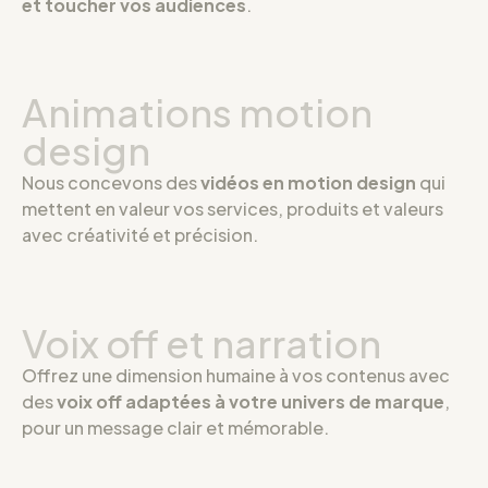
et toucher vos audiences
.
Animations motion
design
Nous concevons des
vidéos en motion design
qui
mettent en valeur vos services, produits et valeurs
avec créativité et précision.
Voix off et narration
Offrez une dimension humaine à vos contenus avec
des
voix off adaptées à votre univers de marque
,
pour un message clair et mémorable.