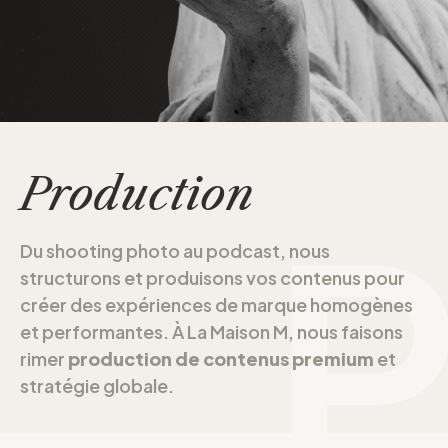
Production
Du shooting photo au podcast, nous
structurons et produisons vos contenus pour
créer des expériences de marque homogènes
et performantes. À La Maison M, nous faisons
rimer
production de contenus premium
et
stratégie globale.