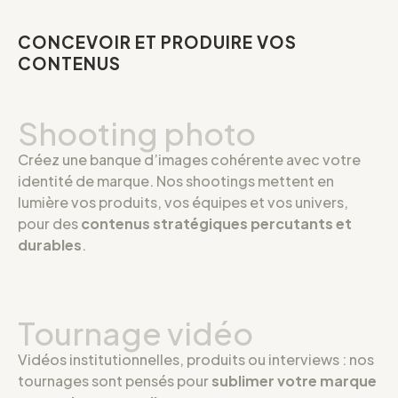
CONCEVOIR ET PRODUIRE VOS
CONTENUS
Shooting photo
Créez une banque d’images cohérente avec votre
identité de marque. Nos shootings mettent en
lumière vos produits, vos équipes et vos univers,
pour des
contenus stratégiques percutants et
durables
.
Tournage vidéo
Vidéos institutionnelles, produits ou interviews : nos
tournages sont pensés pour
sublimer votre marque