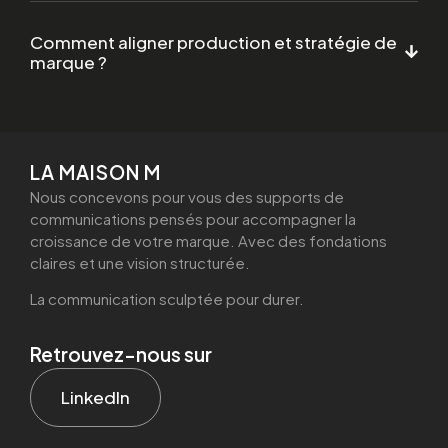
Comment aligner production et stratégie de
marque ?
LA MAISON M
Nous concevons pour vous des supports de
communications pensés pour accompagner la
croissance de votre marque. Avec des fondations
claires et une vision structurée.
La communication sculptée pour durer.
Retrouvez-nous sur
LinkedIn