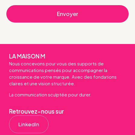
Envoyer
LA MAISON M
Nous concevons pour vous des supports de
communications pensés pour accompagner la
croissance de votre marque. Avec des fondations
claires et une vision structurée.
La communication sculptée pour durer.
Retrouvez-nous sur
LinkedIn