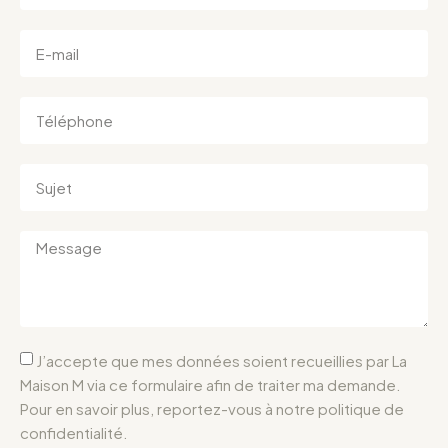
J’accepte que mes données soient recueillies par La
Maison M via ce formulaire afin de traiter ma demande.
Pour en savoir plus, reportez-vous à notre politique de
confidentialité.