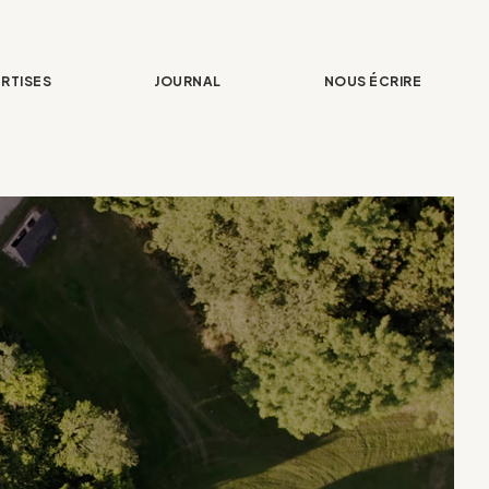
RTISES
JOURNAL
NOUS ÉCRIRE