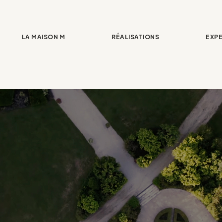
LA MAISON M
RÉALISATIONS
EXPE