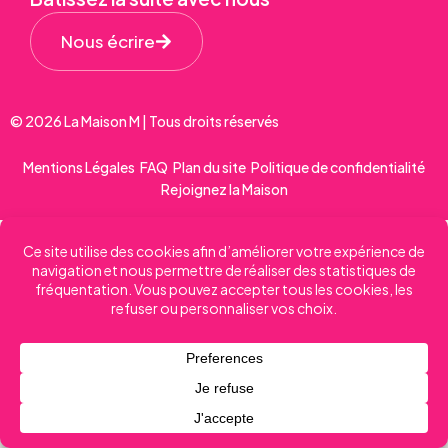
Nous écrire
© 2026 La Maison M | Tous droits réservés
Mentions Légales
FAQ
Plan du site
Politique de confidentialité
Rejoignez la Maison