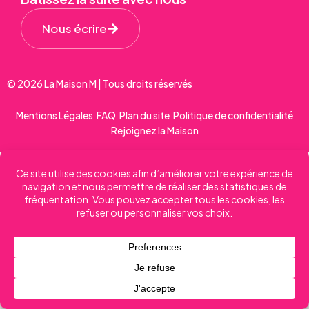
Nous écrire
© 2026 La Maison M | Tous droits réservés
Mentions Légales
FAQ
Plan du site
Politique de confidentialité
Rejoignez la Maison