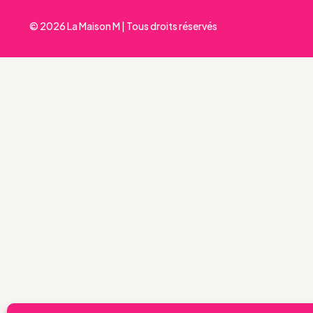
© 2026 La Maison M | Tous droits réservés