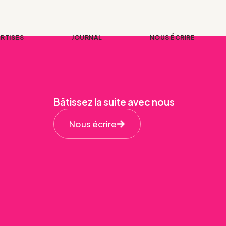
RTISES
JOURNAL
NOUS ÉCRIRE
Bâtissez la suite avec nous
Nous écrire