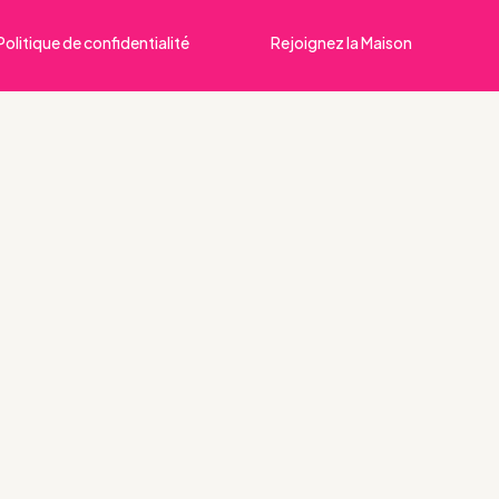
Politique de confidentialité
Rejoignez la Maison